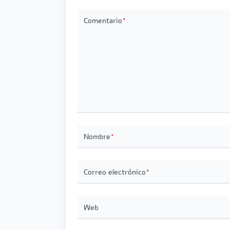
Comentario
*
Nombre
*
Correo electrónico
*
Web