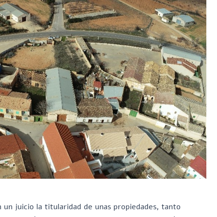
 un juicio la titularidad de unas propiedades, tanto