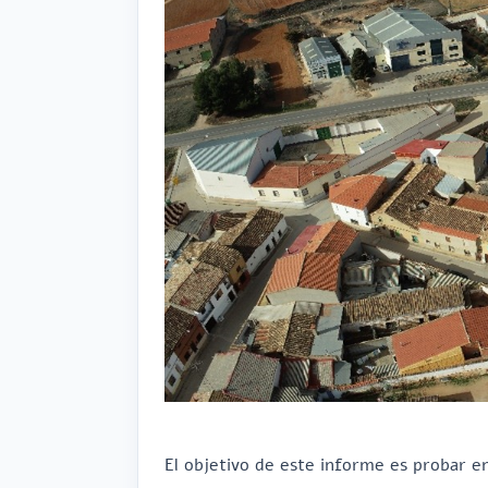
El objetivo de este informe es probar en