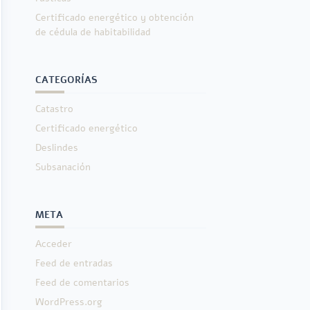
Certificado energético y obtención
de cédula de habitabilidad
CATEGORÍAS
Catastro
Certificado energético
Deslindes
Subsanación
META
Acceder
Feed de entradas
Feed de comentarios
WordPress.org