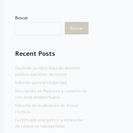
Buscar
Buscar
Recent Posts
Deslinde jurídico línea de dominio
público marítimo terrestre
Informe pericial titularidad
Inscripción en Registro y catastro de
una zona aeroportuaria
Informe de localización de fincas
rústicas
Certificado energético y obtención
de cédula de habitabilidad