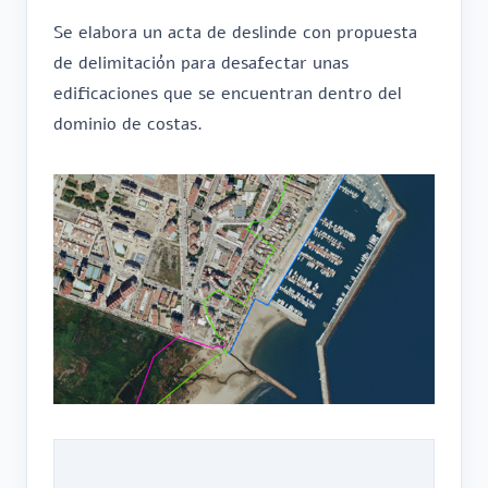
Se elabora un acta de deslinde con propuesta
de delimitación para desafectar unas
edificaciones que se encuentran dentro del
dominio de costas.