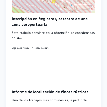
Inscripción en Registro y catastro de una
zona aeroportuaria
Este trabajo consiste en la obtención de coordenadas
de la...
Olga Saez Arnau
May 1, 2023
Informe de localización de fincas rústicas
Uno de los trabajos más comunes es, a partir de...