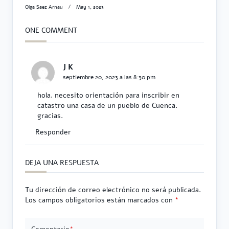
Olga Saez Arnau
May 1, 2023
ONE COMMENT
J K
septiembre 20, 2023 a las 8:30 pm
hola. necesito orientación para inscribir en
catastro una casa de un pueblo de Cuenca.
gracias.
Responder
DEJA UNA RESPUESTA
Tu dirección de correo electrónico no será publicada.
Los campos obligatorios están marcados con
*