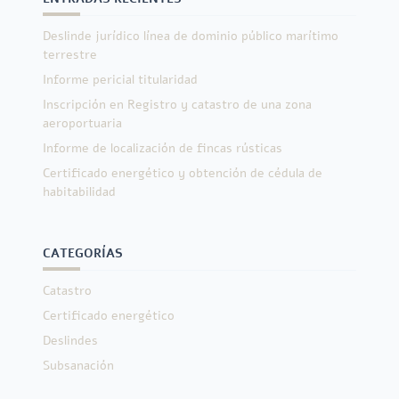
Deslinde jurídico línea de dominio público marítimo
terrestre
Informe pericial titularidad
Inscripción en Registro y catastro de una zona
aeroportuaria
Informe de localización de fincas rústicas
Certificado energético y obtención de cédula de
habitabilidad
CATEGORÍAS
Catastro
Certificado energético
Deslindes
Subsanación