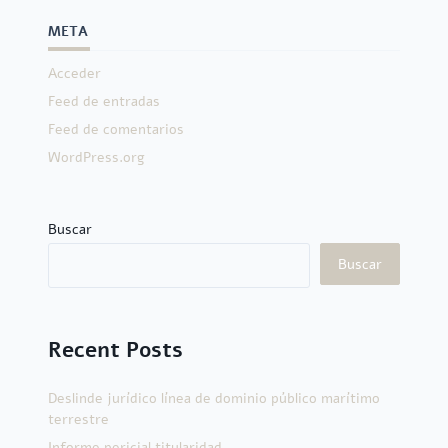
META
Acceder
Feed de entradas
Feed de comentarios
WordPress.org
Buscar
Buscar
Recent Posts
Deslinde jurídico línea de dominio público marítimo
terrestre
Informe pericial titularidad