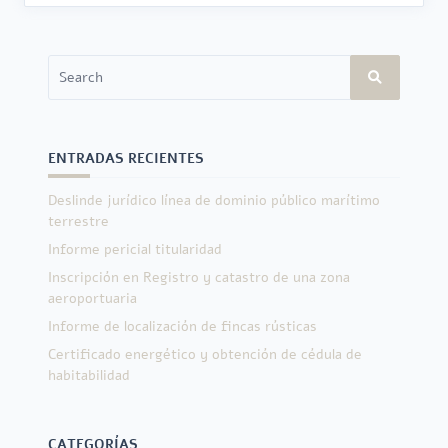
Search
for:
ENTRADAS RECIENTES
Deslinde jurídico línea de dominio público marítimo
terrestre
Informe pericial titularidad
Inscripción en Registro y catastro de una zona
aeroportuaria
Informe de localización de fincas rústicas
Certificado energético y obtención de cédula de
habitabilidad
CATEGORÍAS