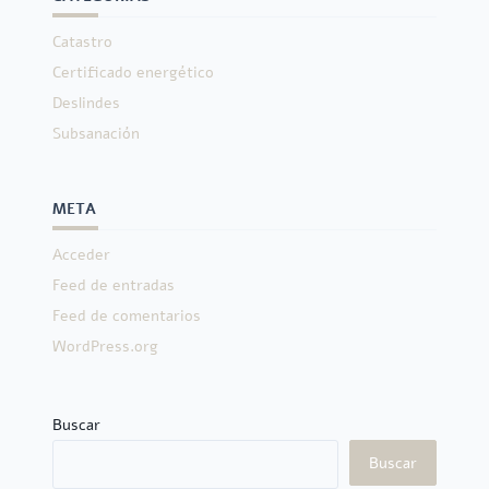
Catastro
Certificado energético
Deslindes
Subsanación
META
Acceder
Feed de entradas
Feed de comentarios
WordPress.org
Buscar
Buscar