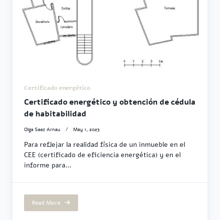
Certificado energético
Certificado energético y obtención de cédula
de habitabilidad
Olga Saez Arnau
May 1, 2023
Para reflejar la realidad física de un inmueble en el
CEE (certificado de eficiencia energética) y en el
informe para...
Read More